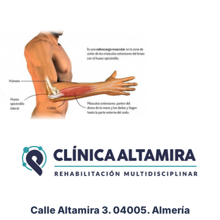
Calle Altamira 3. 04005. Almería